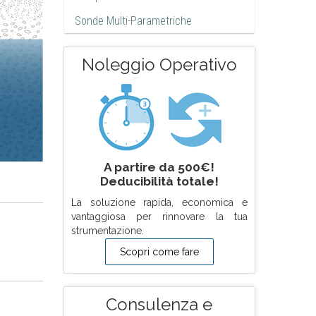
Sonde Multi-Parametriche
Noleggio Operativo
A partire da 500€!
Deducibilità totale!
La soluzione rapida, economica e
vantaggiosa per rinnovare la tua
strumentazione.
Scopri come fare
Consulenza e