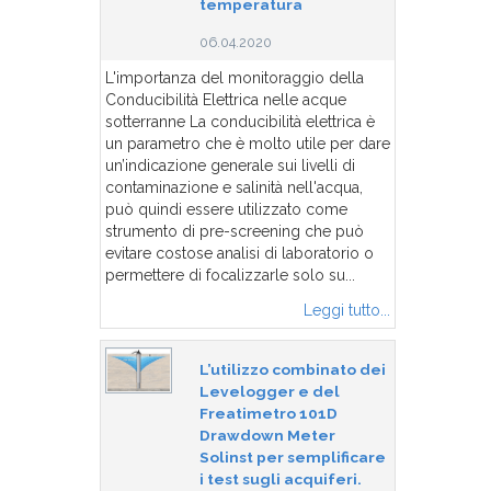
temperatura
06.04.2020
L'importanza del monitoraggio della
Conducibilità Elettrica nelle acque
sotterranne La conducibilità elettrica è
un parametro che è molto utile per dare
un’indicazione generale sui livelli di
contaminazione e salinità nell'acqua,
può quindi essere utilizzato come
strumento di pre-screening che può
evitare costose analisi di laboratorio o
permettere di focalizzarle solo su...
Leggi tutto...
L’utilizzo combinato dei
Levelogger e del
Freatimetro 101D
Drawdown Meter
Solinst per semplificare
i test sugli acquiferi.