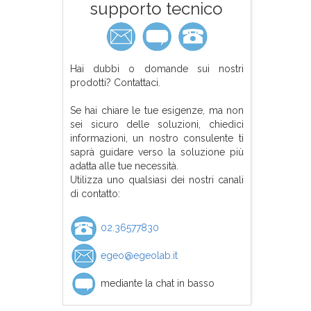
supporto tecnico
Hai dubbi o domande sui nostri
prodotti? Contattaci.
Se hai chiare le tue esigenze, ma non
sei sicuro delle soluzioni, chiedici
informazioni, un nostro consulente ti
saprà guidare verso la soluzione più
adatta alle tue necessità.
Utilizza uno qualsiasi dei nostri canali
di contatto:
02.36577830
egeo@egeolab.it
mediante la chat in basso