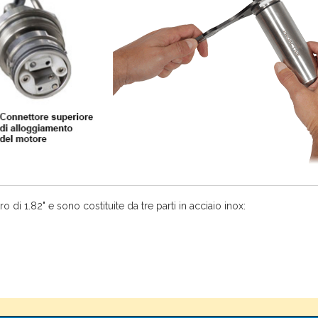
 di 1.82" e sono costituite da tre parti in acciaio inox: