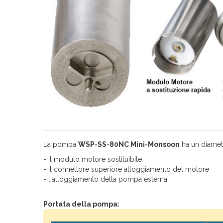
La pompa
WSP-SS-80NC Mini-Monsoon
ha un diametro
- il modulo motore sostituibile
- il connettore superiore alloggiamento del motore
- l'alloggiamento della pompa esterna
Portata della pompa: