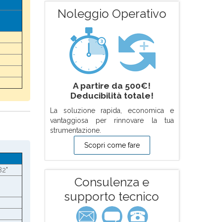
Noleggio Operativo
A partire da 500€!
Deducibilità totale!
La soluzione rapida, economica e
vantaggiosa per rinnovare la tua
strumentazione.
Scopri come fare
82"
Consulenza e
supporto tecnico