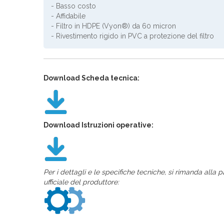
- Basso costo
- Affidabile
- Filtro in HDPE (Vyon®) da 60 micron
- Rivestimento rigido in PVC a protezione del filtro
Download Scheda tecnica:
Download Istruzioni operative:
Per i dettagli e le specifiche tecniche, si rimanda alla 
ufficiale del produttore: