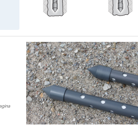
pagina