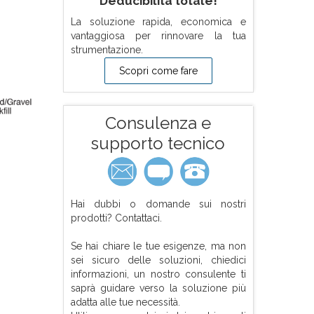
Deducibilità totale!
La soluzione rapida, economica e
vantaggiosa per rinnovare la tua
strumentazione.
Scopri come fare
Consulenza e
supporto tecnico
Hai dubbi o domande sui nostri
prodotti? Contattaci.
Se hai chiare le tue esigenze, ma non
sei sicuro delle soluzioni, chiedici
informazioni, un nostro consulente ti
saprà guidare verso la soluzione più
adatta alle tue necessità.