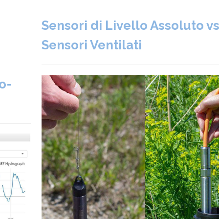
Sensori di Livello Assoluto v
Sensori Ventilati
o-