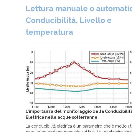
Lettura manuale o automatic
Conducibilità, Livello e
temperatura
L'importanza del monitoraggio della Conducibilit
Elettrica nelle acque sotterranne
La conducibilità elettrica è un parametro che è molto ut