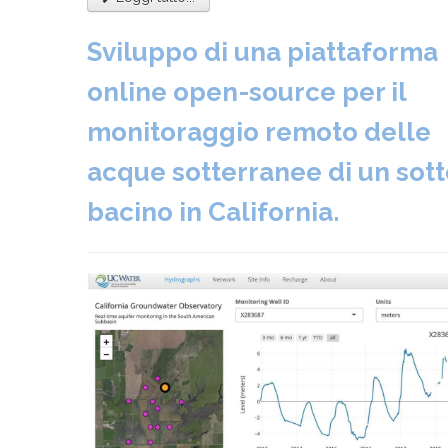
Sviluppo di una piattaforma
online open-source per il
monitoraggio remoto delle
acque sotterranee di un sott
bacino in California.