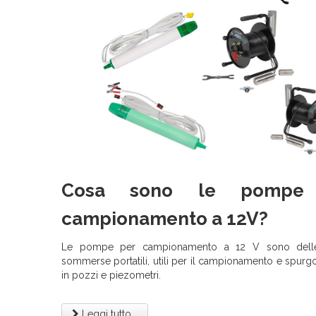
Cosa sono le pompe
campionamento a 12V?
Le pompe per campionamento a 12 V sono del
sommerse portatili, utili per il campionamento e spurg
in pozzi e piezometri.
Leggi tutto...