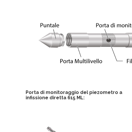
Porta di monitoraggio del piezometro a
infissione diretta 615 ML: