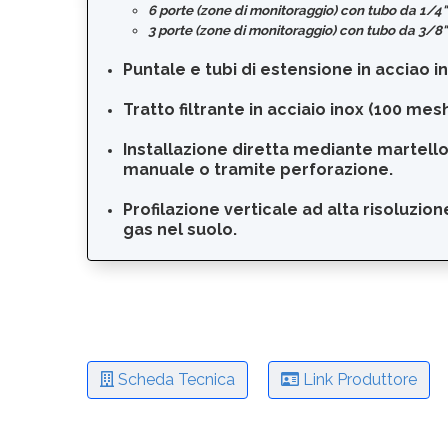
6 porte (zone di monitoraggio) con tubo da 1/4
3 porte (zone di monitoraggio) con tubo da 3/8
Puntale e tubi di estensione in acciao i
Tratto filtrante in acciaio inox (100 mes
Installazione diretta mediante martell
manuale o tramite perforazione.
Profilazione verticale ad alta risoluzion
gas nel suolo.
Scheda Tecnica
Link Produttore