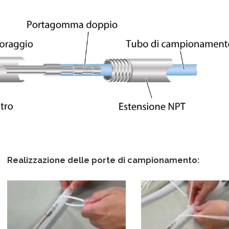
Realizzazione delle porte di campionamento: