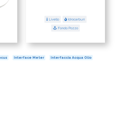
Livello
Idrocarburi
Fondo Pozzo
ocus
Interface Meter
Interfaccia Acqua Olio