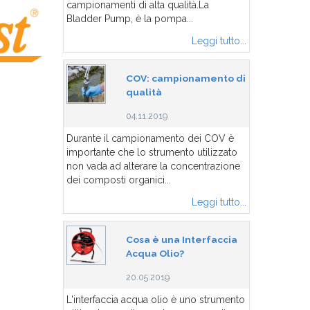
campionamenti di alta qualità.La
Bladder Pump, è la pompa...
Leggi tutto...
COV: campionamento di
qualità
04.11.2019
Durante il campionamento dei COV è
importante che lo strumento utilizzato
non vada ad alterare la concentrazione
dei composti organici...
Leggi tutto...
Cosa è una Interfaccia
Acqua Olio?
20.05.2019
L'interfaccia acqua olio è uno strumento