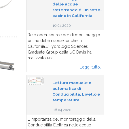
delle acque
sotterranee di un sotto-
bacino in California.
16.04.2020
Rete open-source per di monitoraggio
online delle risorse idriche in
California.L'Hydrologic Sciences
Graduate Group della UC Davis ha
realizzato una...
Leggi tutto...
Lettura manuale o
automatica di
Conducibilità, Livello e
temperatura
06.04.2020
L'importanza del monitoraggio della
Conducibilità Elettrica nelle acque