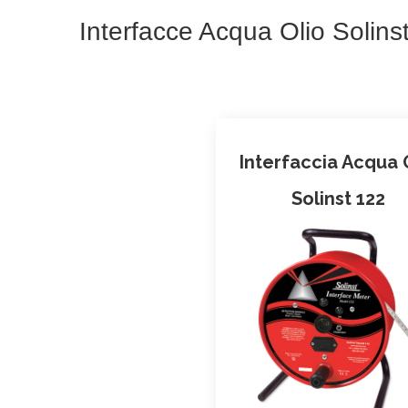
Interfacce Acqua Olio Solinst
Interfaccia Acqua 
Solinst 122