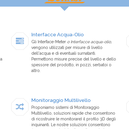
Interfacce Acqua-Olio
Gli Interface-Meter
o Interfacce acqua-olio,
vengono utilizzati per misure di livello
dell'acqua e di eventuali surnatanti.
ra
Permettono misure precise del livello e dello
spessore del prodotto, in pozzi, serbatoi o
altro.
Monitoraggio Multilivello
Proponiamo sistemi di Monitoraggio
Multilivello, soluzioni rapide che consentono
di ricostruire (e monitorare) il profilo 3D degli
inquinanti. Le nostre soluzioni consentono