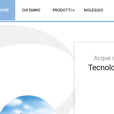
HOME
CHI SIAMO
PRODOTTI
NOLEGGIO
Acque s
Tecnolo