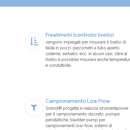
Freatimetri (controllo livello)
vengono impiegati per misurare il livello di
falda in pozzi, piezometri a tubo aperto,
cisterne, serbatoi, ecc. in alcuni casi, oltre al
livello è possibile misurare anche temperatu
e conduttività.
Campionamento Low Flow
Solinst® progetta e realizza strumentazione
per il campionamento discreto, pompe
peristaltiche, bladder-pump per
campionamenti low-flow, sistemi di